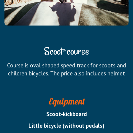
Scoot-course
Course is oval shaped speed track for scoots and
children bicycles. The price also includes helmet
Equipment
Scoot-kickboard
Little bicycle (without pedals)