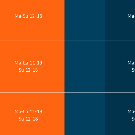
Ma-Su 12-18
Ma
Ma-La 11-19
Ma
Su 12-18
S
Ma-La 11-19
Ma
Su 12-18
S