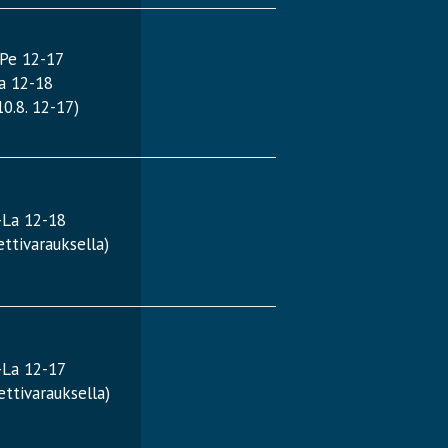
-Pe 12-17
a 12-18
0.8. 12-17)
-La 12-18
ttivarauksella)
-La 12-17
ttivarauksella)