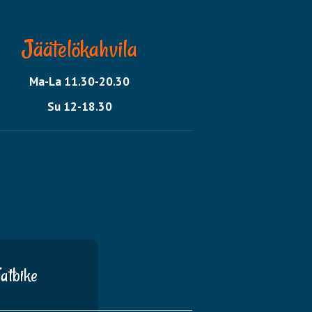
Jäätelökahvila
Ma-La 11.30-20.30
​​​​​​​Su 12-18.30
atbike