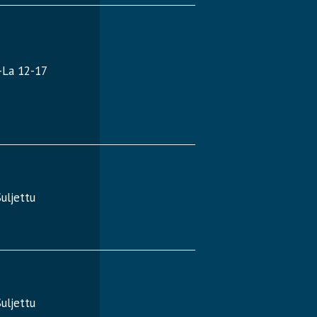
-La 12-17
uljettu
uljettu