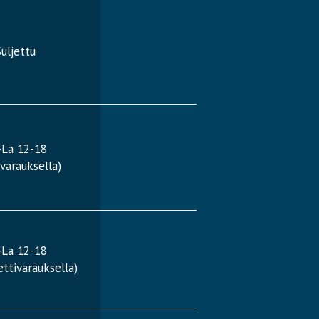
uljettu
-La 12-18
varauksella)
-La 12-18
ttivarauksella)