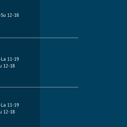
-Su 12-18
-La 11-19
u 12-18
-La 11-19
u 12-18