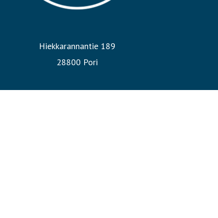
Hiekkarannantie 189
28800 Pori