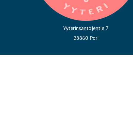
Yyterinsantojentie 7
28860 Pori