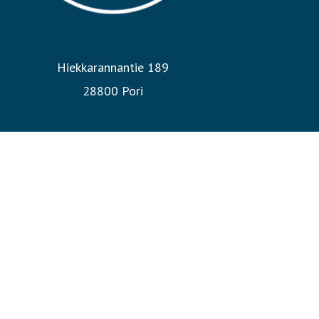
Hiekkarannantie 189
28800 Pori