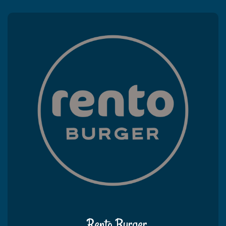
Rento Burger