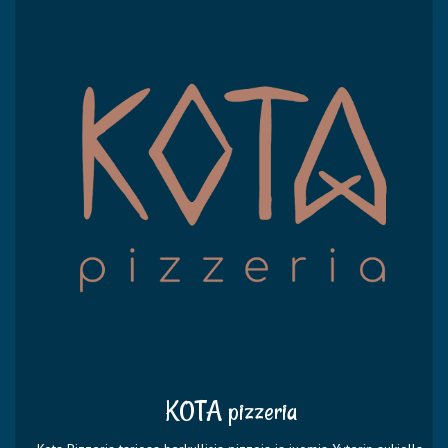
KOTA pizzeria