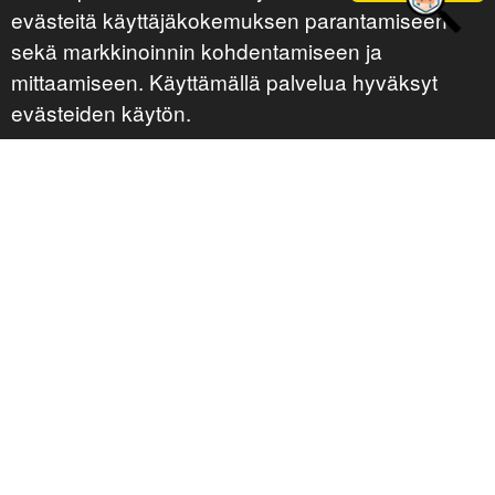
evästeitä käyttäjäkokemuksen parantamiseen
sekä markkinoinnin kohdentamiseen ja
mittaamiseen. Käyttämällä palvelua hyväksyt
evästeiden käytön.
Ota yhteyttä