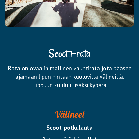
Scootti-rata
Rata on ovaalin mallinen vauhtirata jota pääsee
ajamaan lipun hintaan kuuluvilla välineillä.
Lippuun kuuluu lisäksi kypärä
Välineet
Scoot-potkulauta